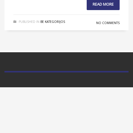
READ MORE
PUBLISHED IN
BE KATEGORIJOS
NO COMMENTS