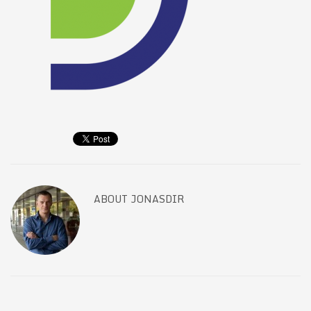
ABOUT
JONASDIR