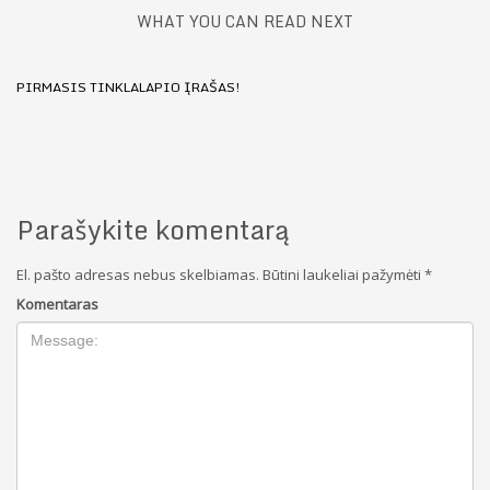
WHAT YOU CAN READ NEXT
PIRMASIS TINKLALAPIO ĮRAŠAS!
Parašykite komentarą
El. pašto adresas nebus skelbiamas.
Būtini laukeliai pažymėti
*
Komentaras