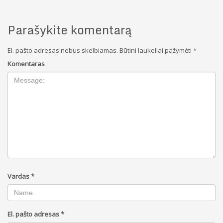
Parašykite komentarą
El. pašto adresas nebus skelbiamas.
Būtini laukeliai pažymėti
*
Komentaras
Vardas
*
El. pašto adresas
*