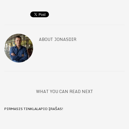
ABOUT
JONASDIR
WHAT YOU CAN READ NEXT
PIRMASIS TINKLALAPIO ĮRAŠAS!