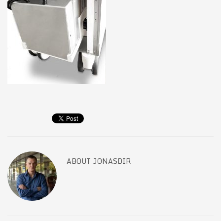
ABOUT
JONASDIR