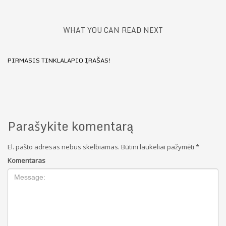
WHAT YOU CAN READ NEXT
PIRMASIS TINKLALAPIO ĮRAŠAS!
Parašykite komentarą
El. pašto adresas nebus skelbiamas.
Būtini laukeliai pažymėti
*
Komentaras